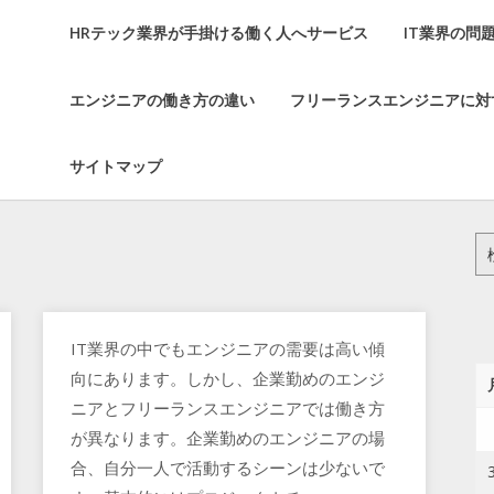
HRテック業界が手掛ける働く人へサービス
IT業界の問
エンジニアの働き方の違い
フリーランスエンジニアに対
サイトマップ
検
索:
IT業界の中でもエンジニアの需要は高い傾
向にあります。しかし、企業勤めのエンジ
ニアとフリーランスエンジニアでは働き方
が異なります。企業勤めのエンジニアの場
合、自分一人で活動するシーンは少ないで