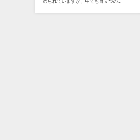
められていますが、中でも目立つの…